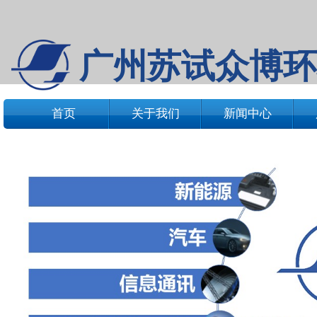
广州苏试众博环
首页
关于我们
新闻中心