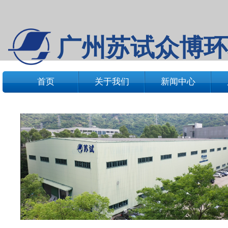
广州苏试众博环
首页
关于我们
新闻中心