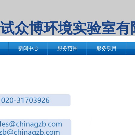
试众博环境实验室有
新闻中心
服务范围
服务项目