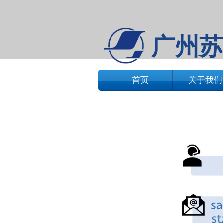
广州苏
首页
关于我们