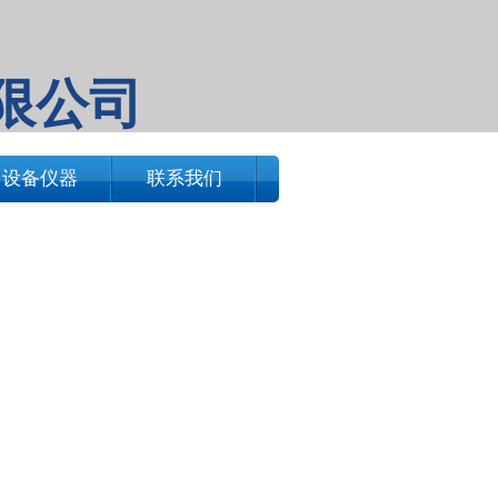
限公司
设备仪器
联系我们